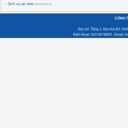
Dịch vụ an ninh
(06/06/2013)
CÔNG T
Địa chỉ: Tầng 1, tòa nhà B3.7
Điện thoại: 043 5578839 Email: Ha